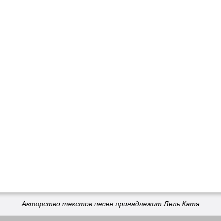
Авторство текстов песен принадлежит Лель Катя