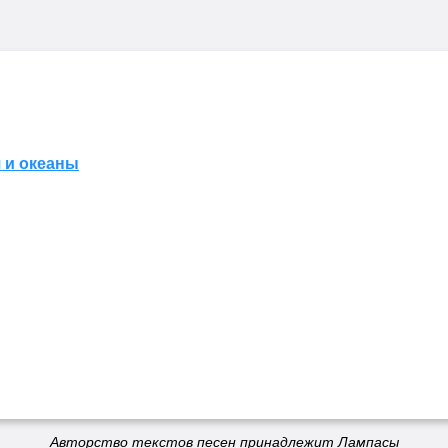
 и океаны
Авторство текстов песен принадлежит Лампасы