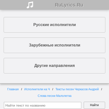
RuLyrics.Ru
Русские исполнители
Зарубежные исполнители
Другие направления
Главная
Исполнители на Ч
Тексты песен Черкасов Андрей
Слова песни Малолетка
Найти